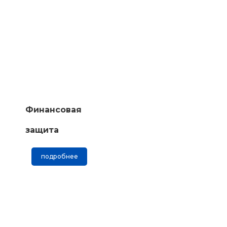
Финансовая
защита
подробнее