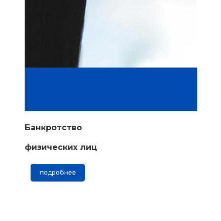
Банкротство
физических лиц
подробнее