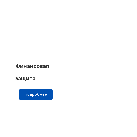
Финансовая
защита
подробнее