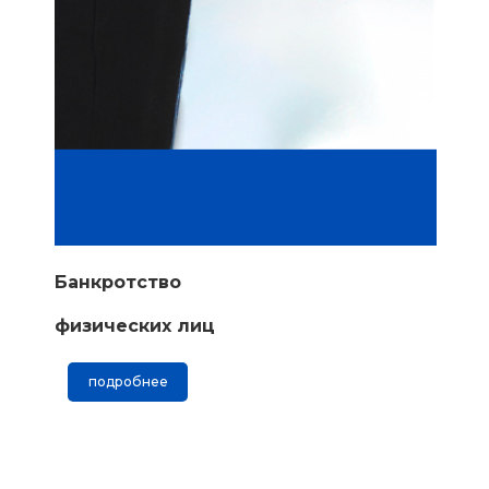
Банкротство
физических лиц
подробнее