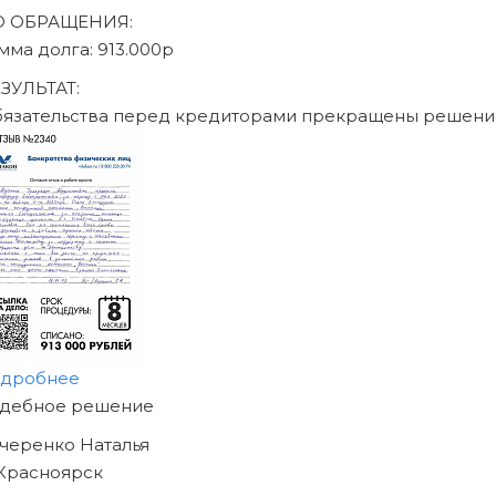
Записаться на консультацию