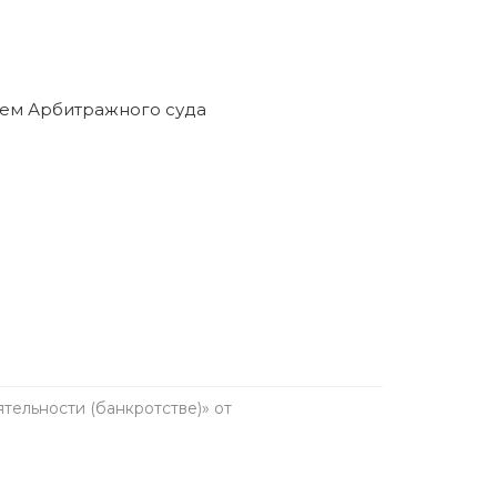
ельности (банкротстве)» от