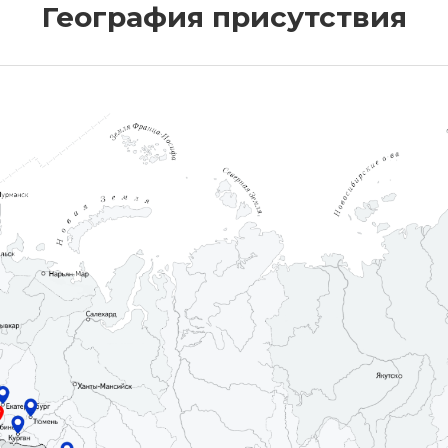
География присутствия