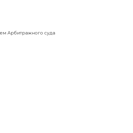
нием Арбитражного суда