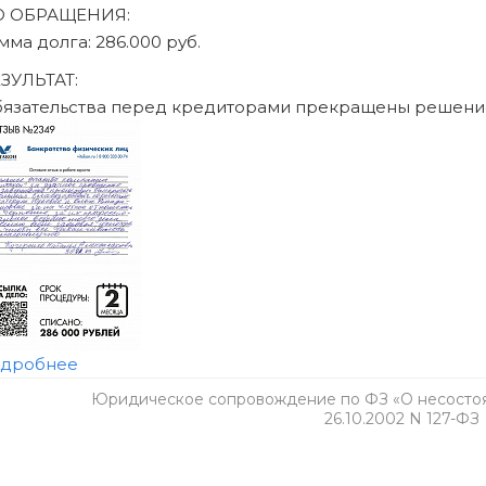
Юридическое сопровождение по ФЗ «О несостоят
26.10.2002 N 127-ФЗ