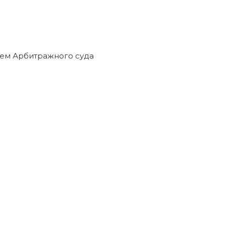
ем Арбитражного суда