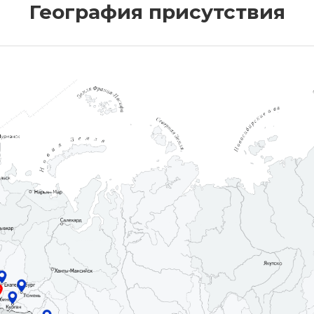
География присутствия