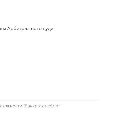
ельности (банкротстве)» от