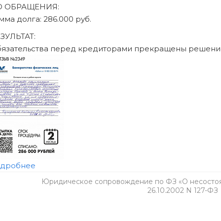
Юридическое сопровождение по ФЗ «О несостоят
26.10.2002 N 127-ФЗ