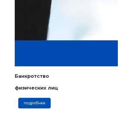
Банкротство
физических лиц
подробнее