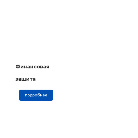
Финансовая
защита
подробнее