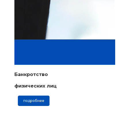
Банкротство
физических лиц
подробнее