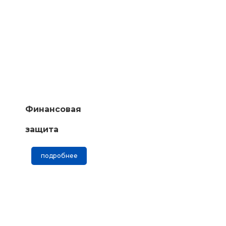
Финансовая
защита
подробнее