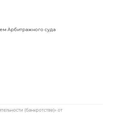
анкротство в течение пяти лет. Предварительно