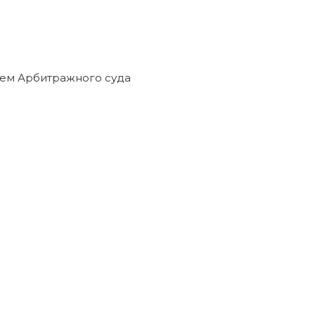
ем Арбитражного суда