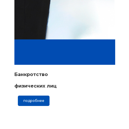
Банкротство
физических лиц
подробнее