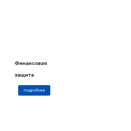
Финансовая
защита
подробнее