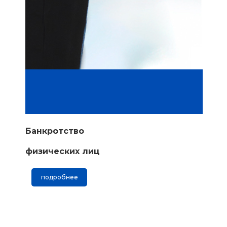
Банкротство
физических лиц
подробнее