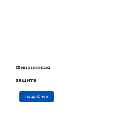
Финансовая
защита
подробнее