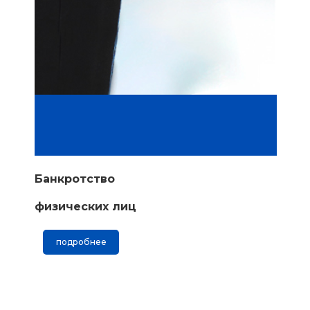
Банкротство
физических лиц
подробнее