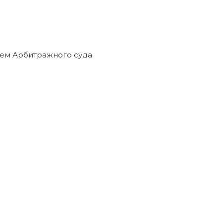
ем Арбитражного суда