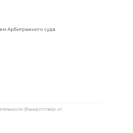
анкротство в течение пяти лет. Предварительно