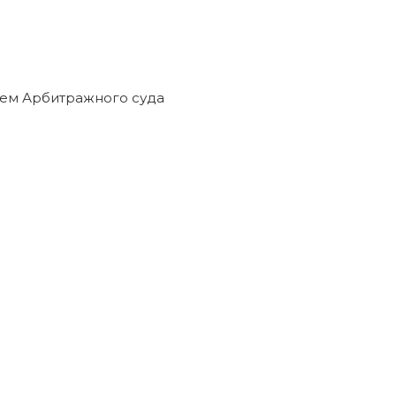
ем Арбитражного суда