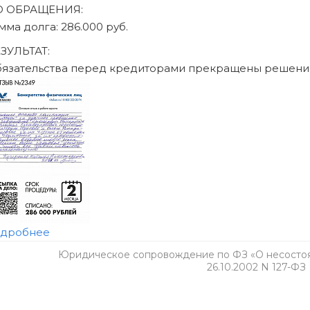
Юридическое сопровождение по ФЗ «О несостоят
26.10.2002 N 127-ФЗ