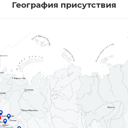
География присутствия