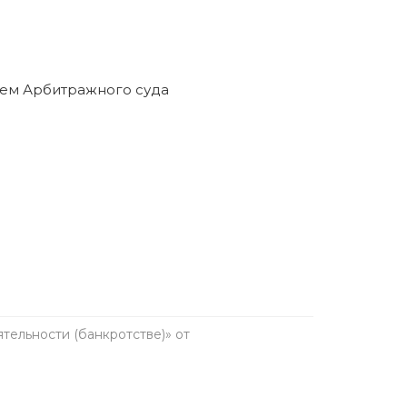
ельности (банкротстве)» от