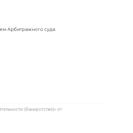
ельности (банкротстве)» от