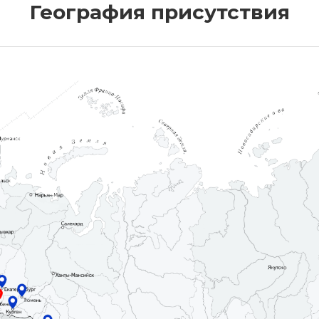
География присутствия