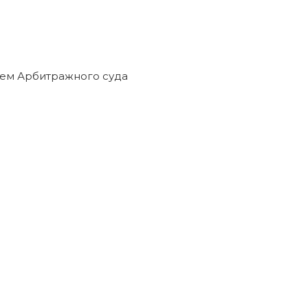
ем Арбитражного суда