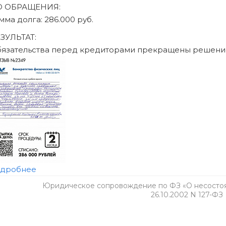
Юридическое сопровождение по ФЗ «О несостоят
26.10.2002 N 127-ФЗ