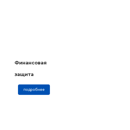
Финансовая
защита
подробнее