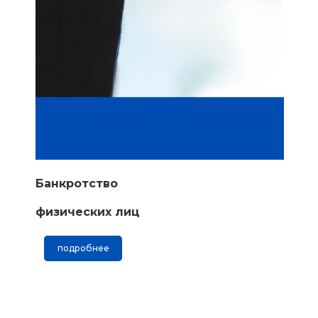
Банкротство
физических лиц
подробнее