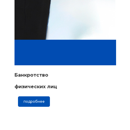
Банкротство
физических лиц
подробнее