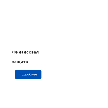
Финансовая
защита
подробнее