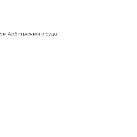
ем Арбитражного суда