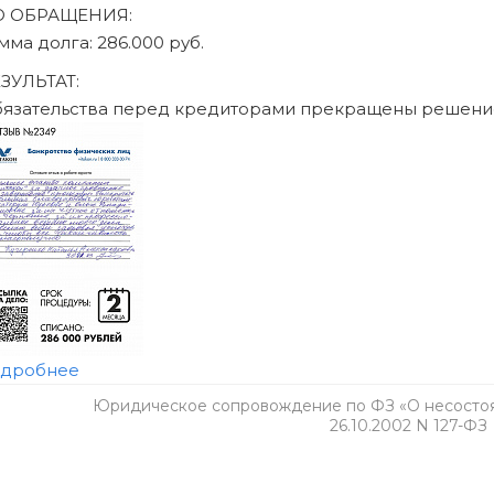
Юридическое сопровождение по ФЗ «О несостоят
26.10.2002 N 127-ФЗ