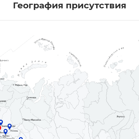
География присутствия