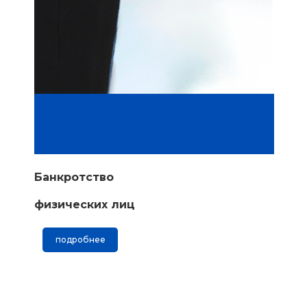
Банкротство
физических лиц
подробнее