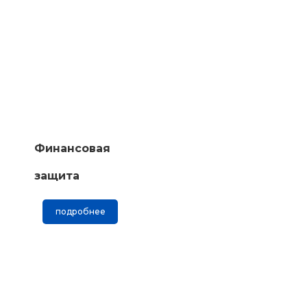
Финансовая
защита
подробнее