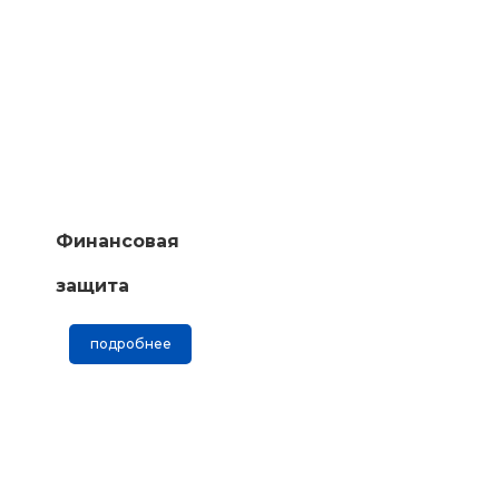
Финансовая
защита
подробнее