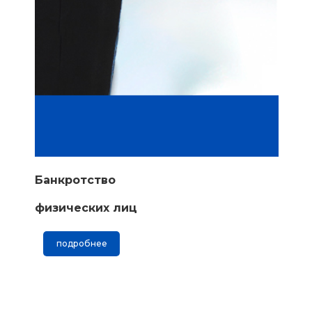
Банкротство
физических лиц
подробнее