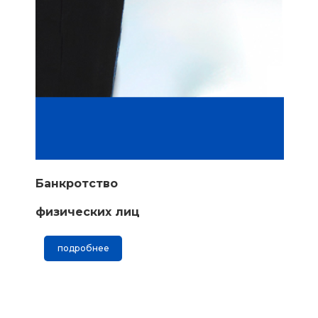
Банкротство
физических лиц
подробнее