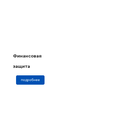
Финансовая
защита
подробнее