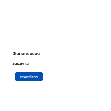
Финансовая
защита
подробнее