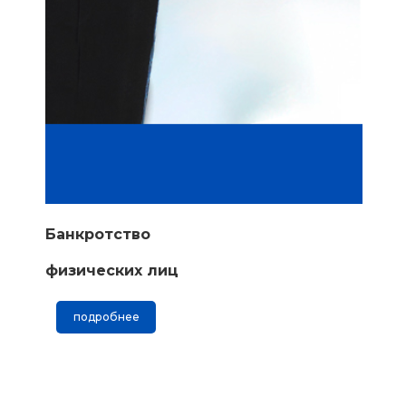
Банкротство
физических лиц
подробнее