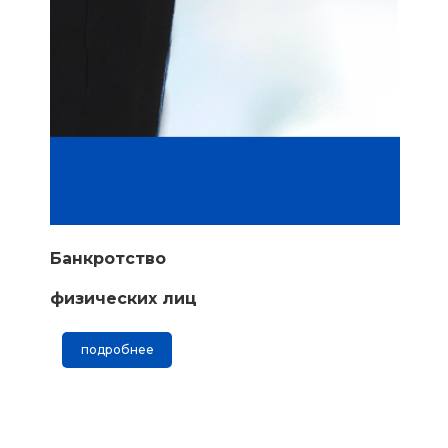
Банкротство
физических лиц
подробнее