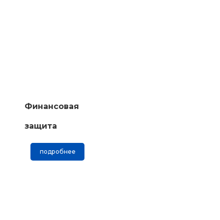
Финансовая
защита
подробнее