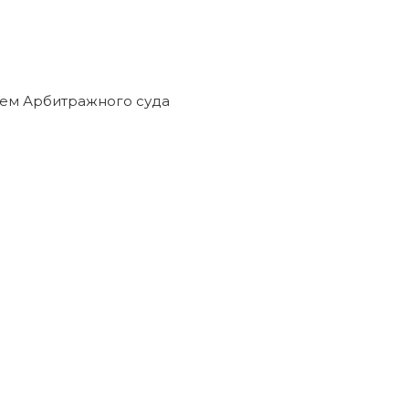
ем Арбитражного суда