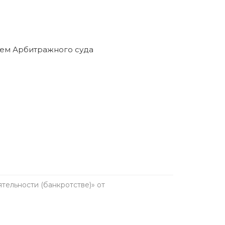
ельности (банкротстве)» от