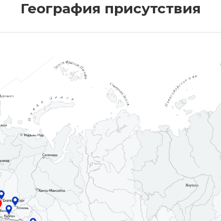
География присутствия