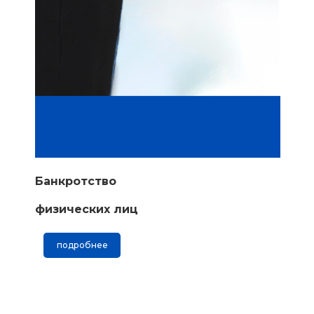
Банкротство
физических лиц
подробнее