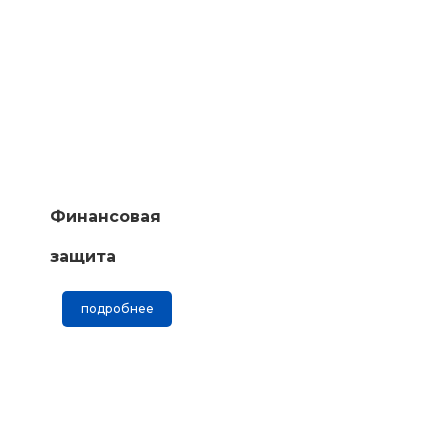
Финансовая
защита
подробнее