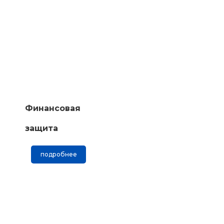
Финансовая
защита
подробнее