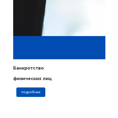
Банкротство
физических лиц
подробнее