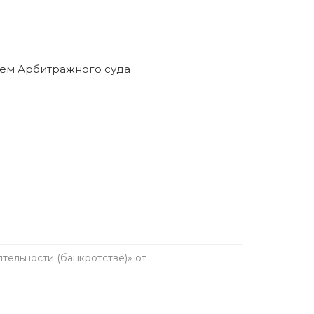
ельности (банкротстве)» от