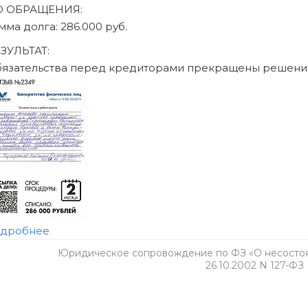
Юридическое сопровождение по ФЗ «О несостоят
26.10.2002 N 127-ФЗ