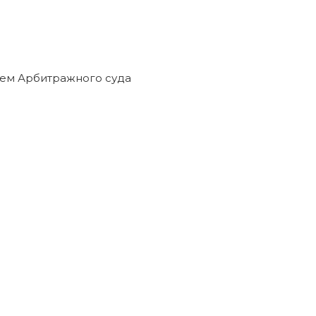
ем Арбитражного суда