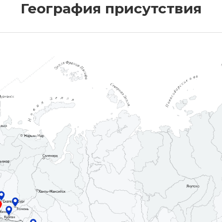
География присутствия