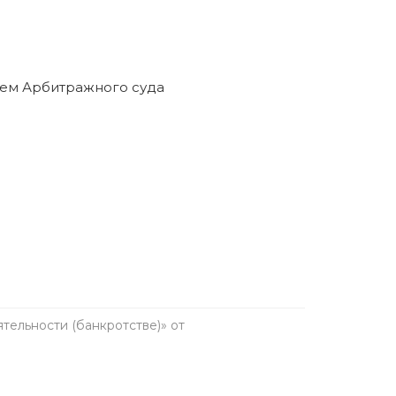
ельности (банкротстве)» от