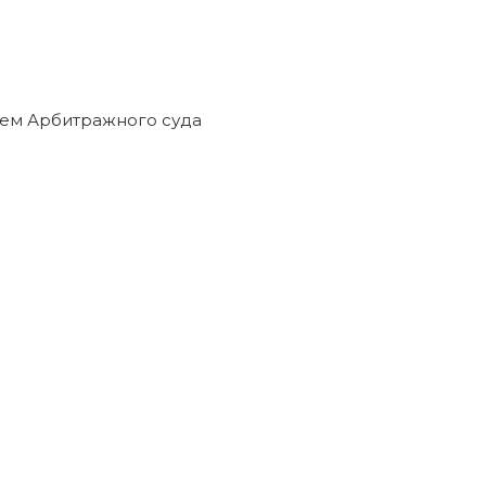
ем Арбитражного суда