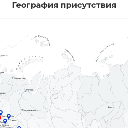
География присутствия