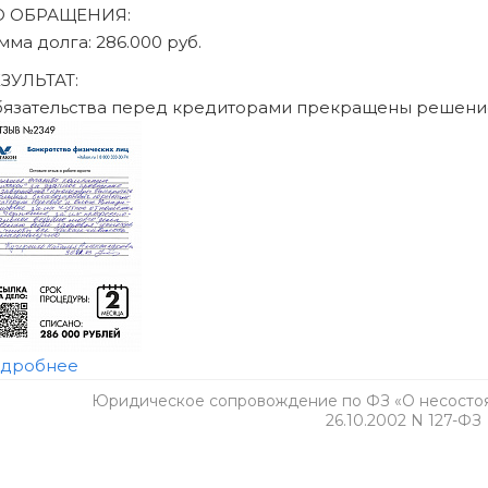
Юридическое сопровождение по ФЗ «О несостоят
26.10.2002 N 127-ФЗ