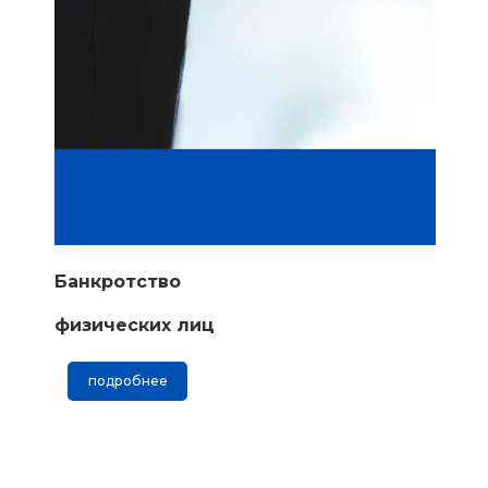
Банкротство
физических лиц
подробнее