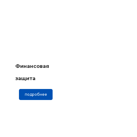
Финансовая
защита
подробнее