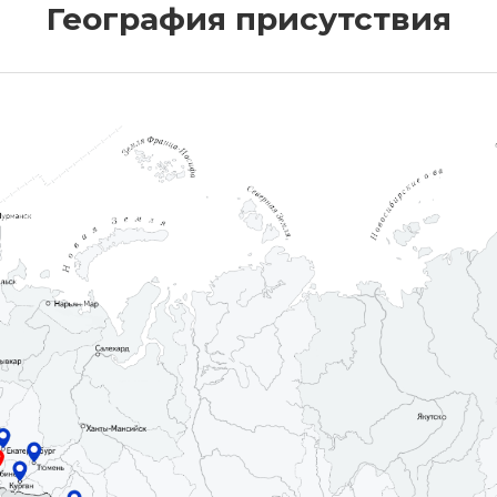
География присутствия