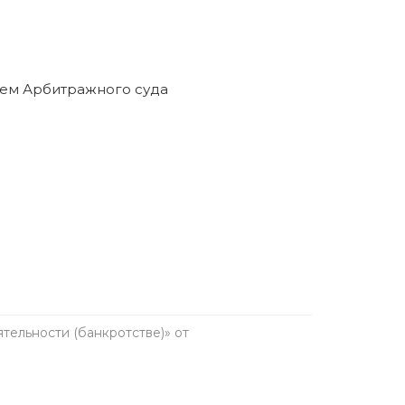
ельности (банкротстве)» от