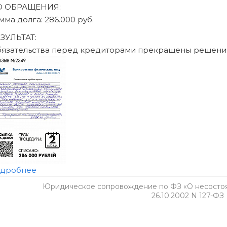
Юридическое сопровождение по ФЗ «О несостоят
26.10.2002 N 127-ФЗ