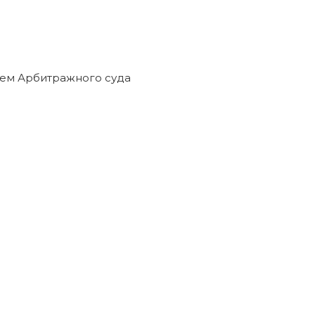
ем Арбитражного суда