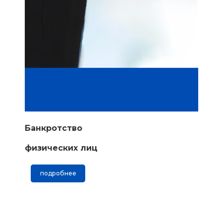
Банкротство
физических лиц
подробнее