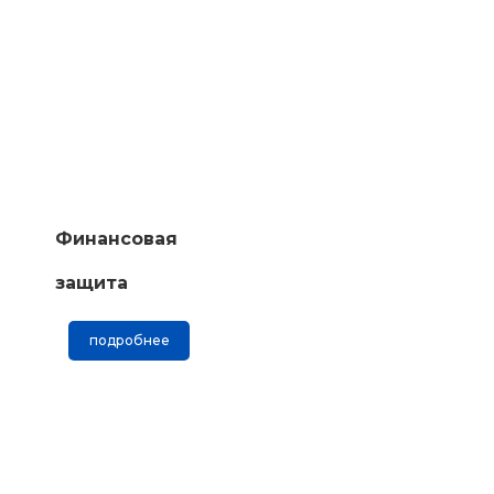
Финансовая
защита
подробнее