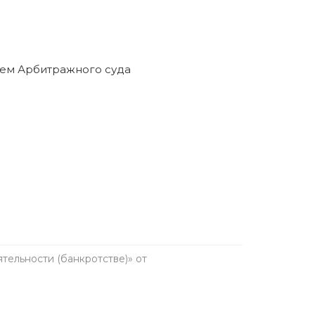
ельности (банкротстве)» от