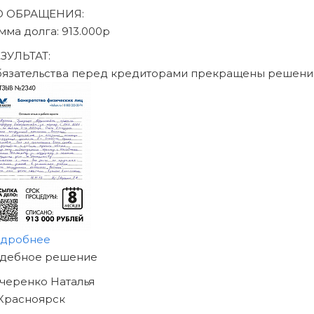
аписаться на консультацию