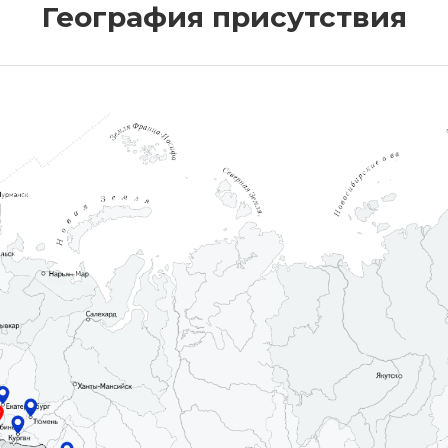
География присутствия