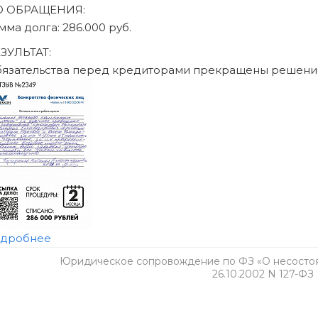
Юридическое сопровождение по ФЗ «О несостоят
26.10.2002 N 127-ФЗ