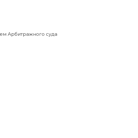
ием Арбитражного суда