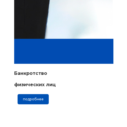
Банкротство
физических лиц
подробнее