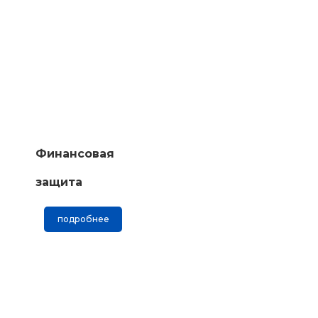
Финансовая
защита
подробнее