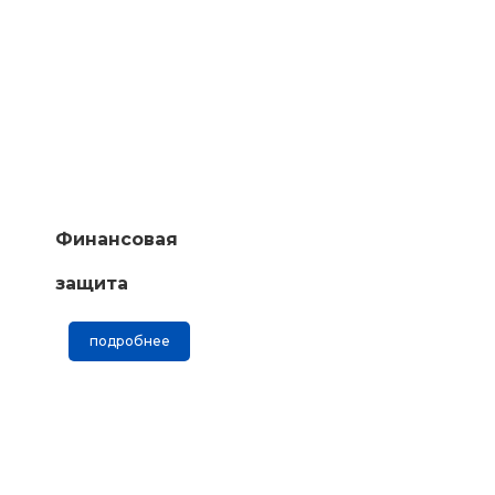
Финансовая
защита
подробнее