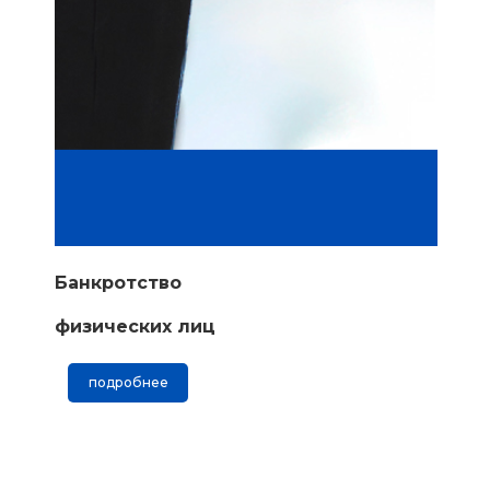
Банкротство
физических лиц
подробнее