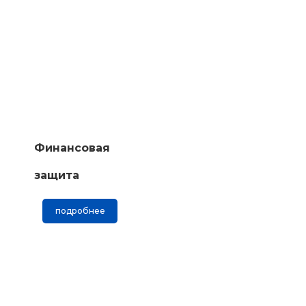
Финансовая
защита
подробнее