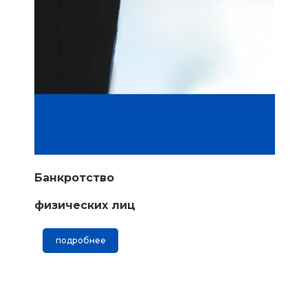
Банкротство
физических лиц
подробнее