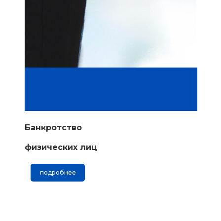
Банкротство
физических лиц
подробнее