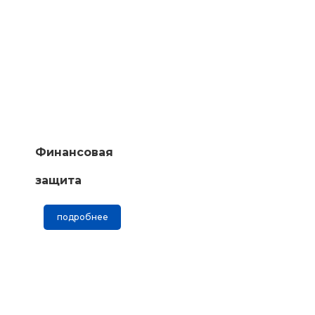
Финансовая
защита
подробнее