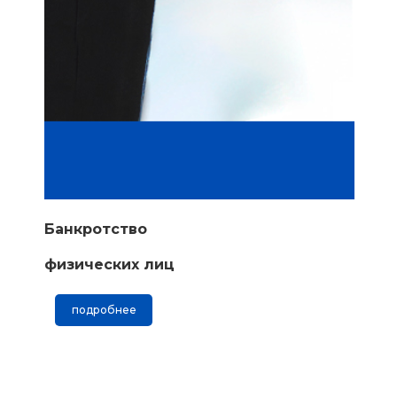
Банкротство
физических лиц
подробнее