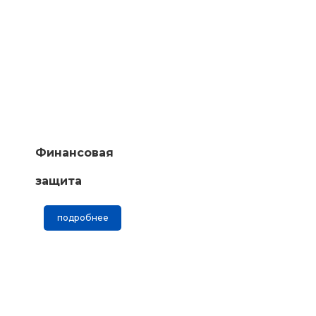
Финансовая
защита
подробнее