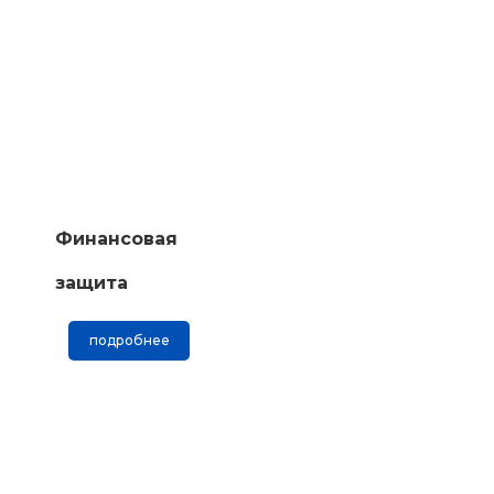
Финансовая
защита
подробнее