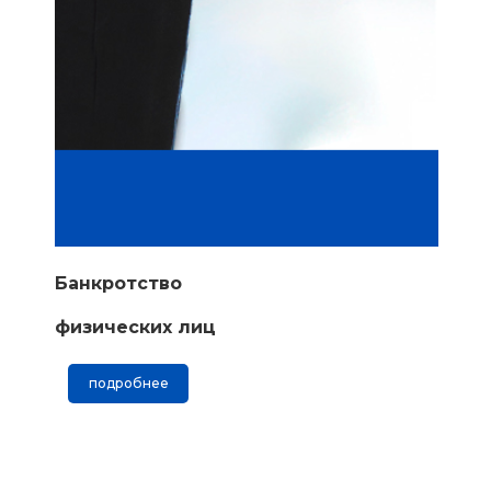
Банкротство
физических лиц
подробнее