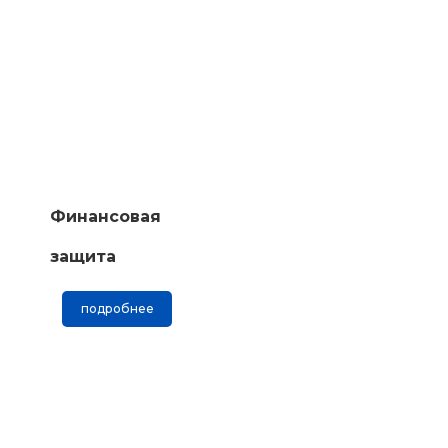
Финансовая
защита
подробнее