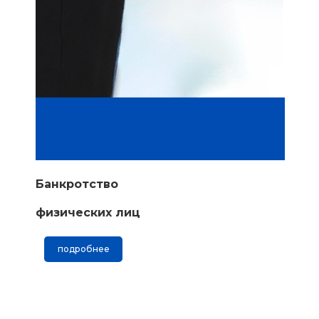
Банкротство
физических лиц
подробнее