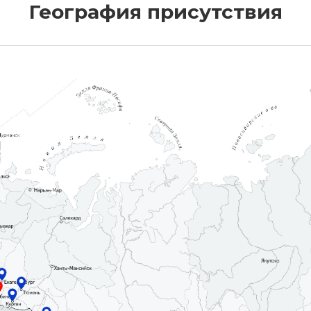
География присутствия