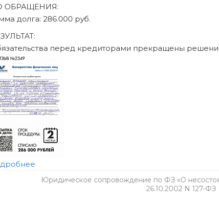
Юридическое сопровождение по ФЗ «О несостоят
26.10.2002 N 127-ФЗ