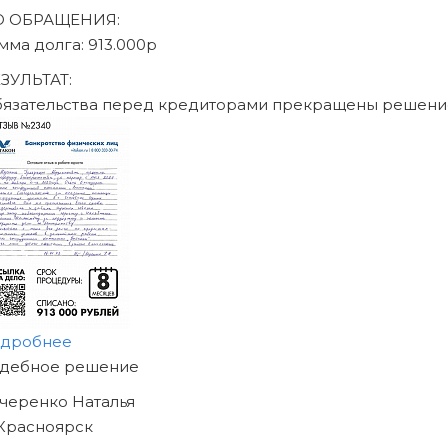
аписаться на консультацию