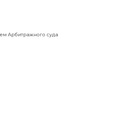
ием Арбитражного суда