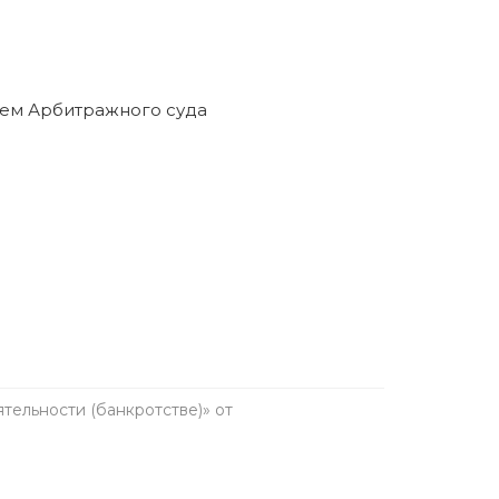
ельности (банкротстве)» от