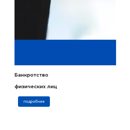
Банкротство
физических лиц
подробнее