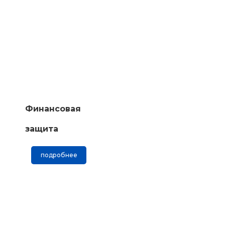
Финансовая
защита
подробнее