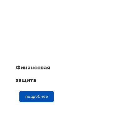
Финансовая
защита
подробнее