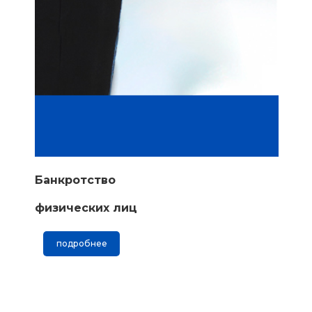
Банкротство
физических лиц
подробнее