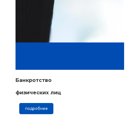
Банкротство
физических лиц
подробнее