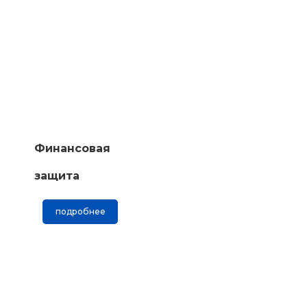
Финансовая
защита
подробнее