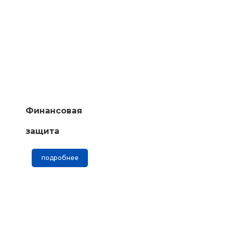
Финансовая
защита
подробнее