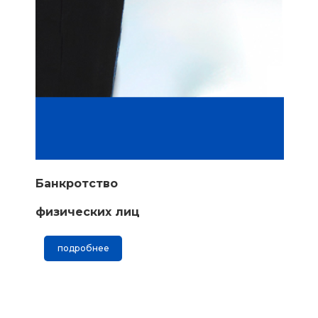
Банкротство
физических лиц
подробнее