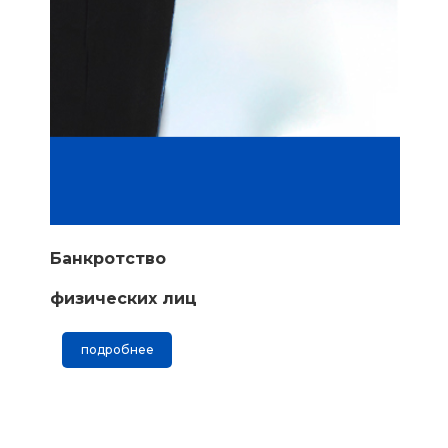
Банкротство
физических лиц
подробнее