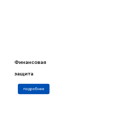
Финансовая
защита
подробнее