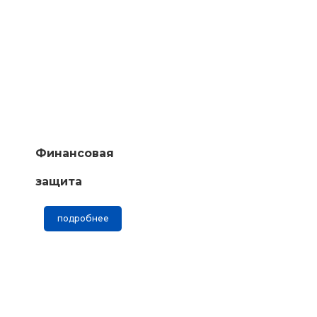
Финансовая
защита
подробнее