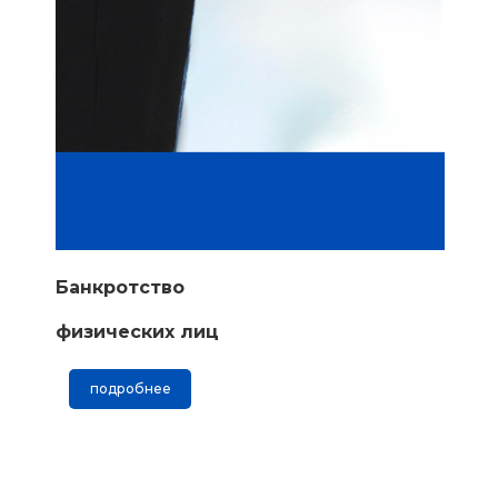
Банкротство
физических лиц
подробнее