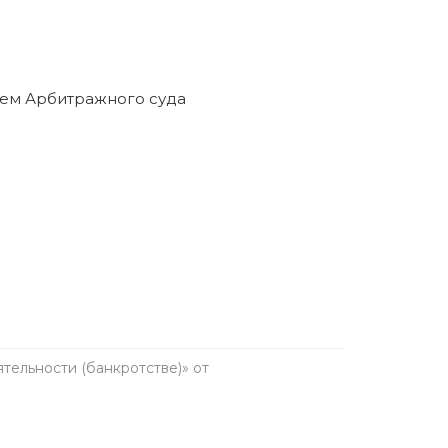
анкротство в течение пяти лет. Предварительно