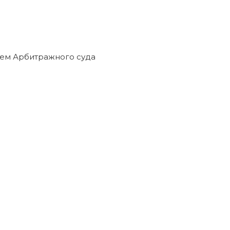
ем Арбитражного суда