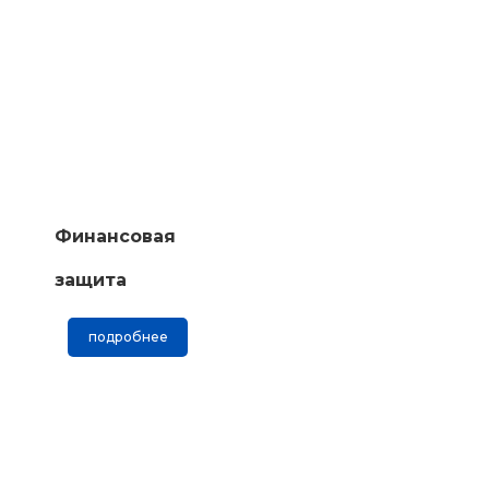
Финансовая
защита
подробнее