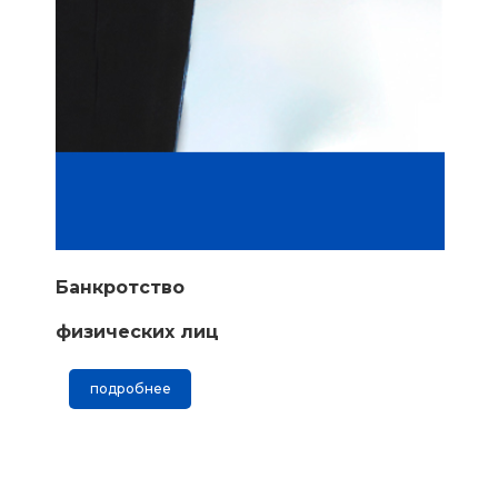
Банкротство
физических лиц
подробнее