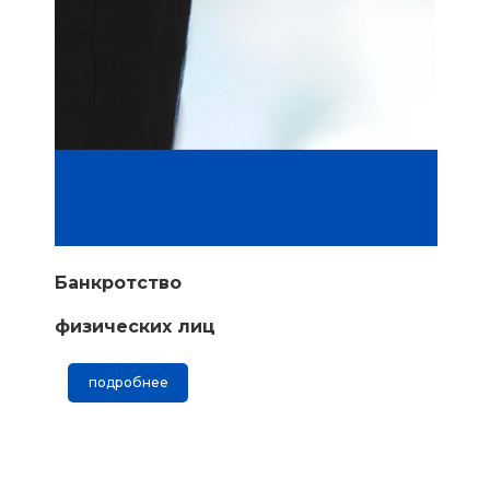
Банкротство
физических лиц
подробнее