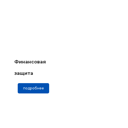
Финансовая
защита
подробнее