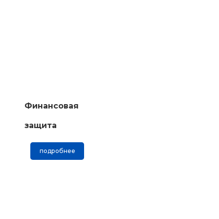
Финансовая
защита
подробнее