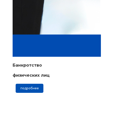
Банкротство
физических лиц
подробнее