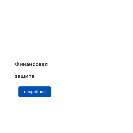
Финансовая
защита
подробнее