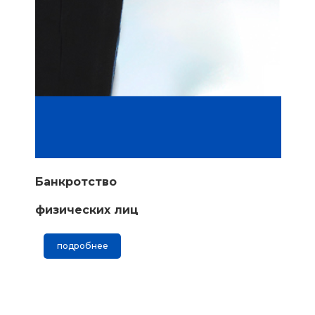
Банкротство
физических лиц
подробнее