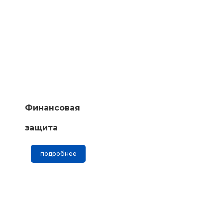
Финансовая
защита
подробнее