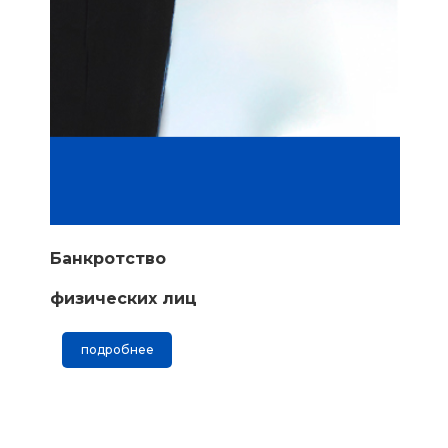
Банкротство
физических лиц
подробнее